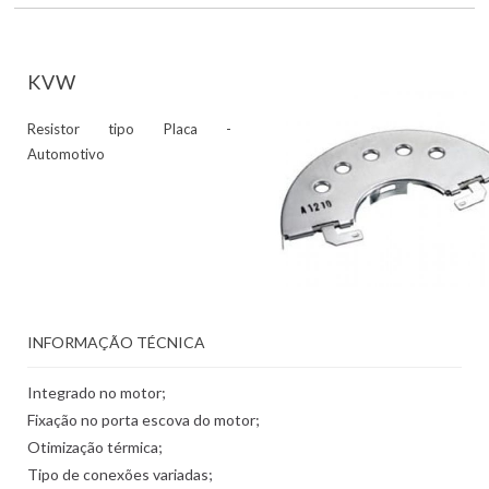
KVW
Resistor tipo Placa -
Automotivo
INFORMAÇÃO TÉCNICA
Integrado no motor;
Fixação no porta escova do motor;
Otimização térmica;
Tipo de conexões variadas;