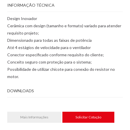
INFORMAÇÃO TÉCNICA
Design Inovador
Cerâmica com design (tamanho e formato) variado para atender
requisito projeto;
Dimensionado para todas as faixas de potência
Até 4 estágios de velocidade para o ventilador
Conector especificado conforme requisito do cliente;
Conceito seguro com proteção para o sistema;
Possibilidade de utilizar chicote para conexão do resistor no
motor.
DOWNLOADS
Mais Informações
Solicitar Cotação