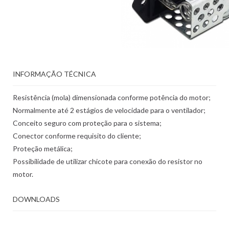
INFORMAÇÃO TÉCNICA
Resistência (mola) dimensionada conforme potência do motor;
Normalmente até 2 estágios de velocidade para o ventilador;
Conceito seguro com proteção para o sistema;
Conector conforme requisito do cliente;
Proteção metálica;
Possibilidade de utilizar chicote para conexão do resistor no
motor.
DOWNLOADS