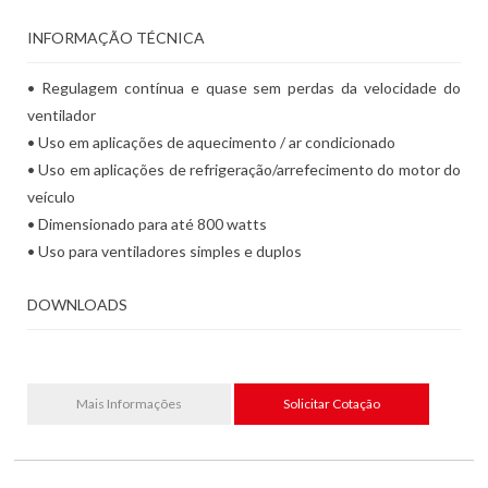
INFORMAÇÃO TÉCNICA
• Regulagem contínua e quase sem perdas da velocidade do
ventilador
• Uso em aplicações de aquecimento / ar condicionado
• Uso em aplicações de refrigeração/arrefecimento do motor do
veículo
• Dimensionado para até 800 watts
• Uso para ventiladores simples e duplos
DOWNLOADS
Mais Informações
Solicitar Cotação