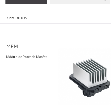
7 PRODUTOS
MPM
Módulo de Potência Mosfet