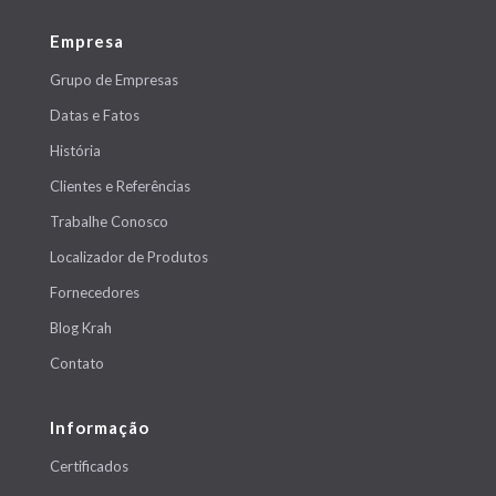
Empresa
Grupo de Empresas
Datas e Fatos
História
Clientes e Referências
Trabalhe Conosco
Localizador de Produtos
Fornecedores
Blog Krah
Contato
Informação
Certificados