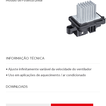
Módulo de Potência Linear
INFORMAÇÃO TÉCNICA
• Ajuste infinitamente variável da velocidade do ventilador
• Uso em aplicações de aquecimento / ar condicionado
DOWNLOADS