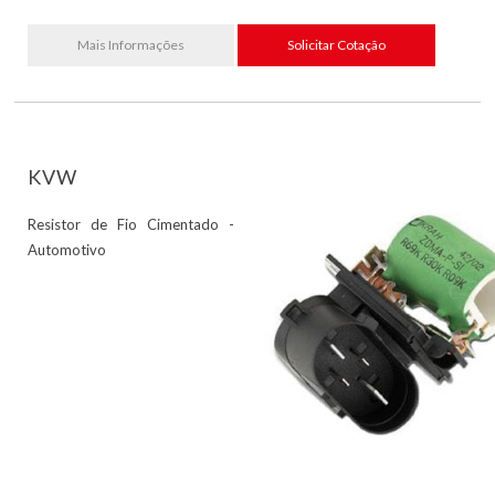
Mais Informações
Solicitar Cotação
KVW
Resistor de Fio Cimentado -
Automotivo