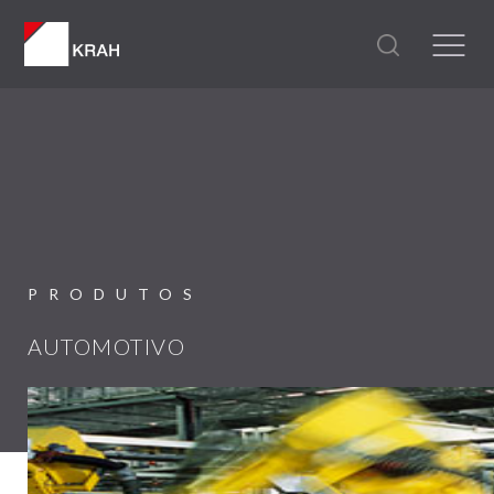
PRODUTOS
AUTOMOTIVO