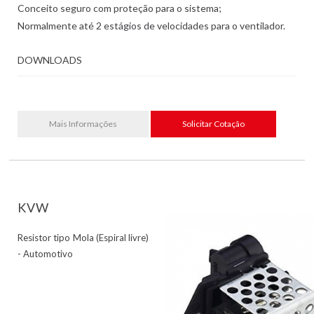
Conceito seguro com proteção para o sistema;
Normalmente até 2 estágios de velocidades para o ventilador.
DOWNLOADS
Mais Informações
Solicitar Cotação
KVW
Resistor tipo Mola (Espiral livre)
- Automotivo