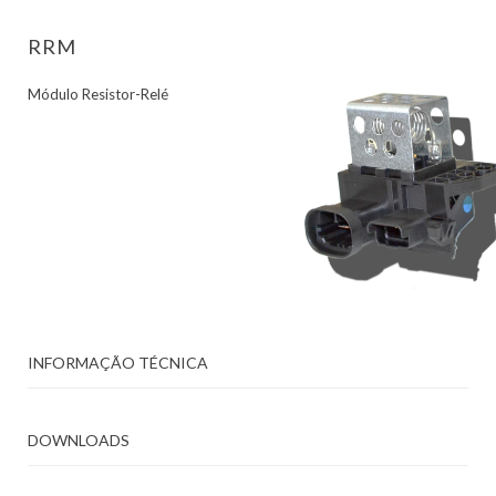
RRM
Módulo Resistor-Relé
INFORMAÇÃO TÉCNICA
DOWNLOADS