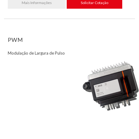
Mais Informações
Solicitar Cotação
PWM
Modulação de Largura de Pulso