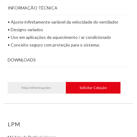
INFORMAÇÃO TÉCNICA
• Ajuste infinitamente variável da velocidade do ventilador
• Designs variados
• Uso em aplicações de aquecimento / ar condicionado
• Conceito seguro com proteção para o sistema;
DOWNLOADS
Mais Informações
Solicitar Cotação
LPM