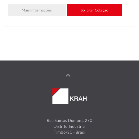
Mais Informações
Solicitar Cotação
Rua Santos Dumont, 270
Distrito Industrial
Timbó/SC - Brasil