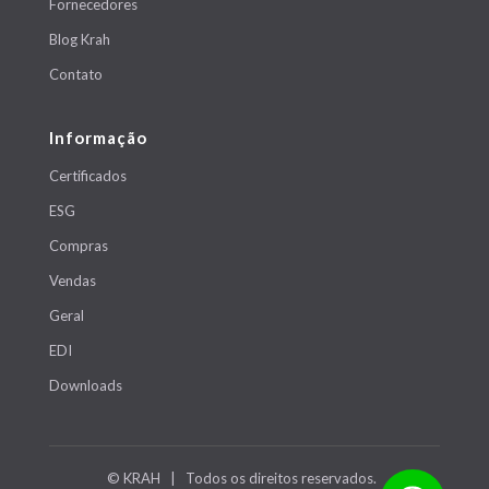
Fornecedores
Blog Krah
Contato
Informação
Certificados
ESG
Compras
Vendas
Geral
EDI
Downloads
© KRAH | Todos os direitos reservados.