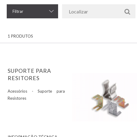
Filtrar
1 PRODUTOS
SUPORTE PARA
RESITORES
Acessórios - Suporte para
Resistores
INFORMAÇÃO TÉCNICA