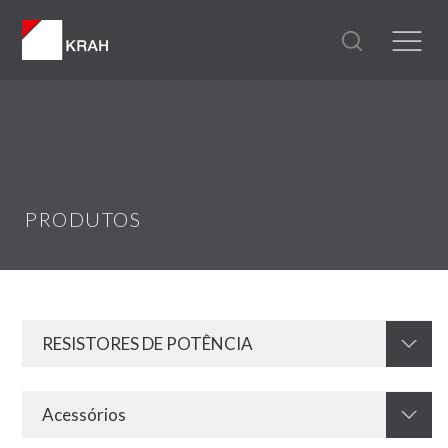
PRODUTOS