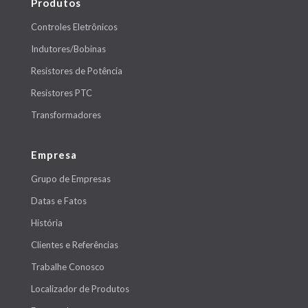
Produtos
Controles Eletrônicos
Indutores/Bobinas
Resistores de Potência
Resistores PTC
Transformadores
Empresa
Grupo de Empresas
Datas e Fatos
História
Clientes e Referências
Trabalhe Conosco
Localizador de Produtos