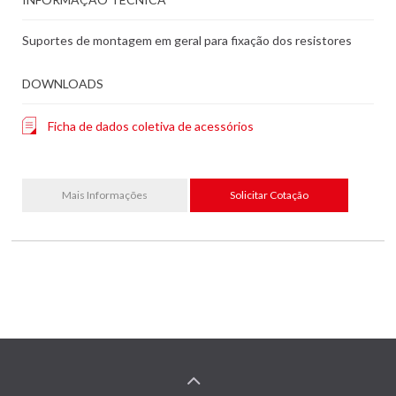
Suportes de montagem em geral para fixação dos resistores
DOWNLOADS
Ficha de dados coletiva de acessórios
Mais Informações
Solicitar Cotação