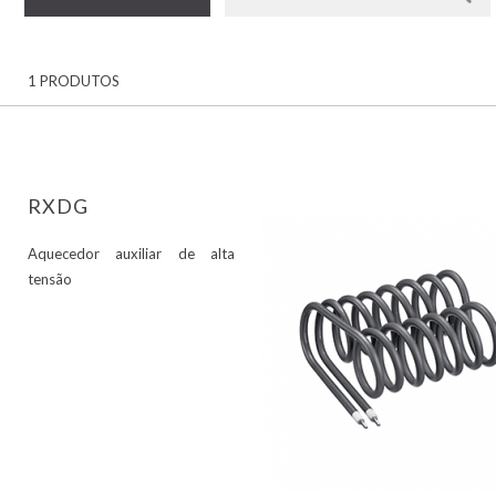
1 PRODUTOS
RXDG
Aquecedor auxiliar de alta
tensão