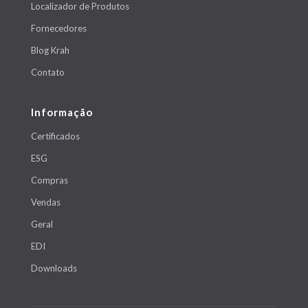
Localizador de Produtos
Fornecedores
Blog Krah
Contato
Informação
Certificados
ESG
Compras
Vendas
Geral
EDI
Downloads