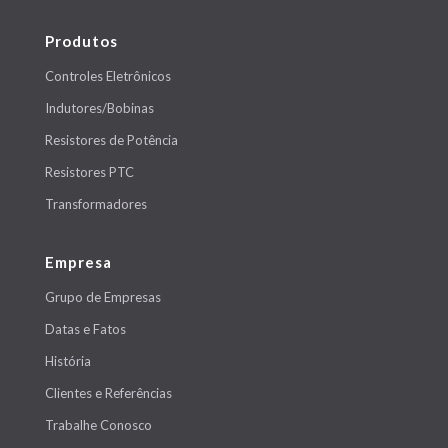
Produtos
Controles Eletrônicos
Indutores/Bobinas
Resistores de Potência
Resistores PTC
Transformadores
Empresa
Grupo de Empresas
Datas e Fatos
História
Clientes e Referências
Trabalhe Conosco