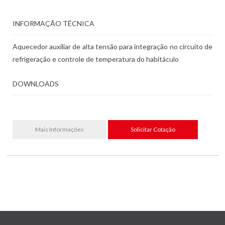
INFORMAÇÃO TÉCNICA
Aquecedor auxiliar de alta tensão para integração no circuito de
refrigeração e controle de temperatura do habitáculo
DOWNLOADS
Mais Informações
Solicitar Cotação