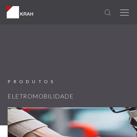
PRODUTOS
ELETROMOBILIDADE