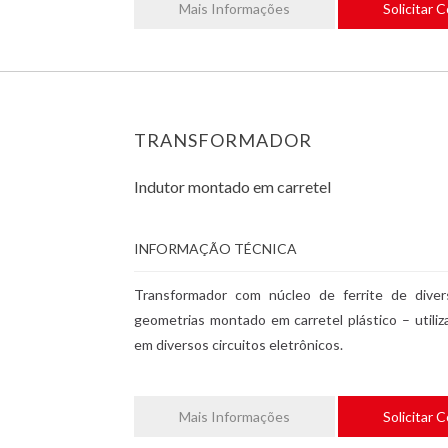
Mais Informações
Solicitar 
TRANSFORMADOR
Indutor montado em carretel
INFORMAÇÃO TÉCNICA
Transformador com núcleo de ferrite de diver
geometrias montado em carretel plástico – utiliz
em diversos circuitos eletrônicos.
Mais Informações
Solicitar 