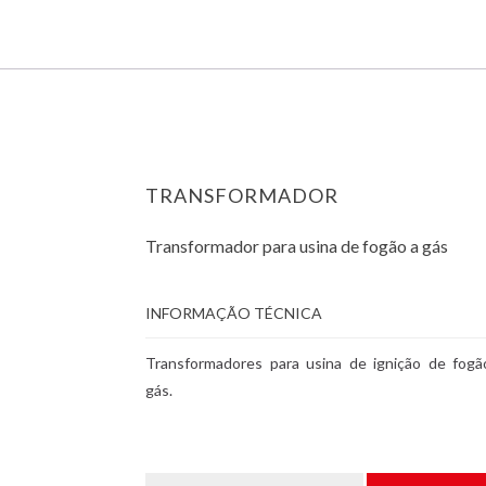
TRANSFORMADOR
Transformador para usina de fogão a gás
INFORMAÇÃO TÉCNICA
Transformadores para usina de ignição de fogã
gás.