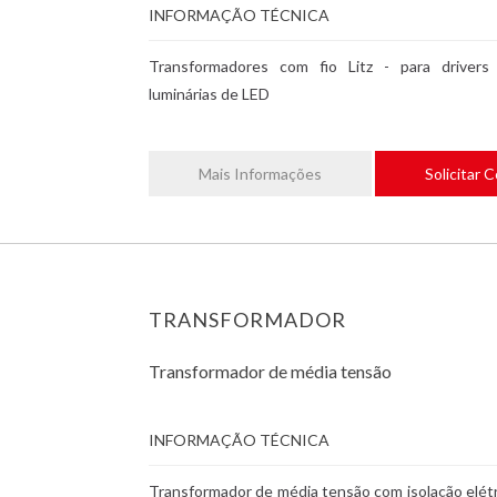
INFORMAÇÃO TÉCNICA
Transformadores com fio Litz - para drivers
luminárias de LED
Mais Informações
Solicitar 
TRANSFORMADOR
Transformador de média tensão
INFORMAÇÃO TÉCNICA
Transformador de média tensão com isolação elétr