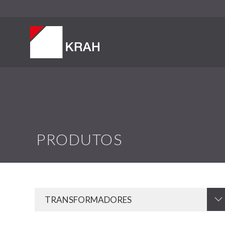
PRODUTOS