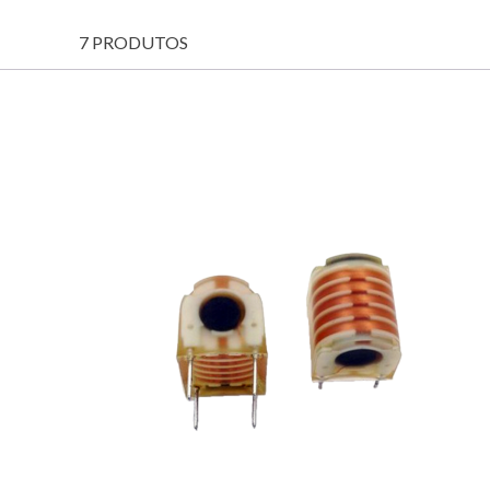
7 PRODUTOS