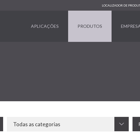
LOCALIZADOR DE PRODU
APLICAÇÕES
PRODUTOS
EMPRES