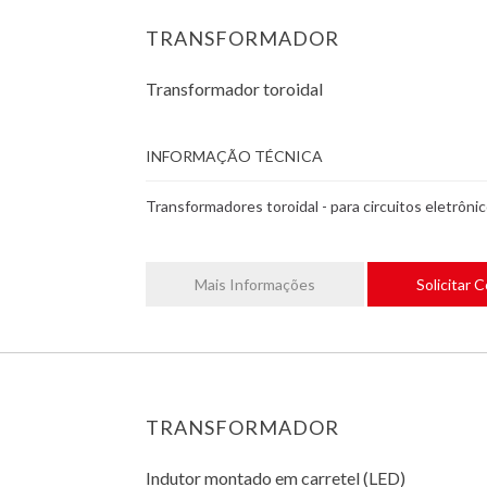
TRANSFORMADOR
Transformador toroidal
INFORMAÇÃO TÉCNICA
Transformadores toroidal - para circuitos eletrônic
Mais Informações
Solicitar 
TRANSFORMADOR
Indutor montado em carretel (LED)