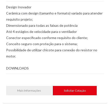
Design Inovador
Cerâmica com design (tamanho e formato) variado para atender
requisito projeto;
Dimensionado para todas as faixas de potência
Até 4 estágios de velocidade para o ventilador
Conector especificado conforme requisito do cliente;
Conceito seguro com proteção para o sistema;
Possibilidade de utilizar chicote para conexão do resistor no
motor.
DOWNLOADS
Mais Informações
Solicitar Cotação