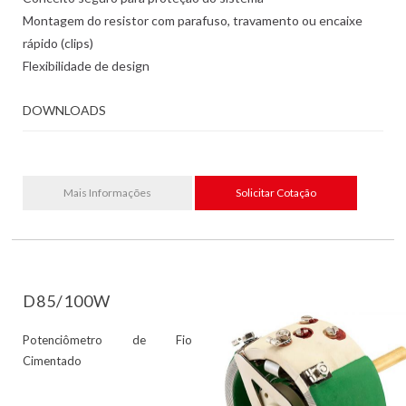
Montagem do resistor com parafuso, travamento ou encaixe
rápido (clips)
Flexibilidade de design
DOWNLOADS
Mais Informações
Solicitar Cotação
D85/100W
Potenciômetro de Fio
Cimentado