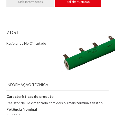
Mais Informações
Solicitar Cotação
ZDST
Resistor de Fio Cimentado
INFORMAÇÃO TÉCNICA
Características do produto
Resistor de Fio cimentado com dois ou mais terminais faston
Potência Nominal