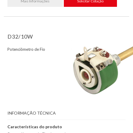
Mais Informações
Solicitar Cotação
D32/10W
Potenciômetro de Fio
INFORMAÇÃO TÉCNICA
Características do produto