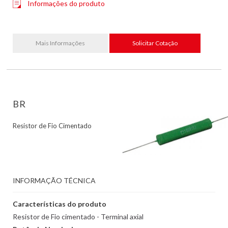
Informações do produto
Mais Informações
Solicitar Cotação
BR
Resistor de Fio Cimentado
INFORMAÇÃO TÉCNICA
Características do produto
Resistor de Fio cimentado - Terminal axial