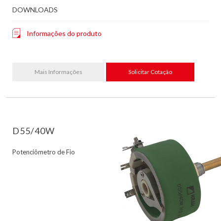
DOWNLOADS
Informações do produto
Mais Informações
Solicitar Cotação
D55/40W
Potenciômetro de Fio