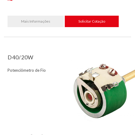
Mais Informações
Solicitar Cotação
D40/20W
Potenciômetro de Fio