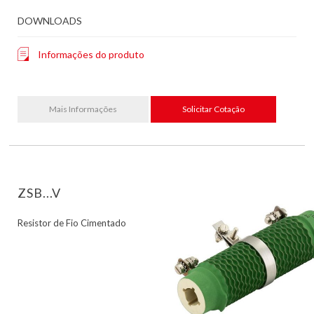
DOWNLOADS
Informações do produto
Mais Informações
Solicitar Cotação
ZSB...V
Resistor de Fio Cimentado