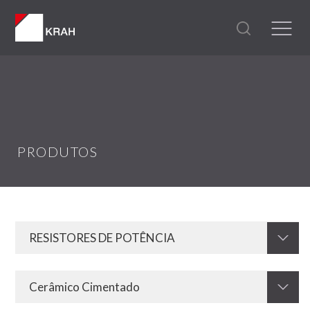
PRODUTOS