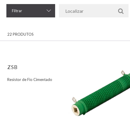
Filtrar
22 PRODUTOS
ZSB
Resistor de Fio Cimentado