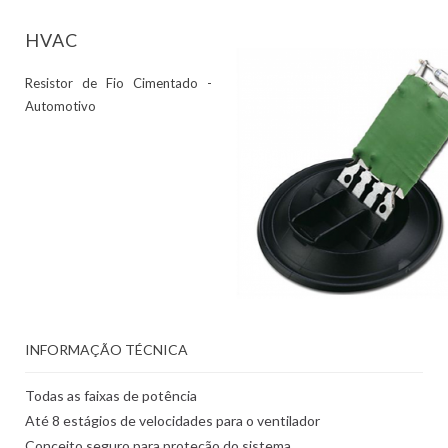
HVAC
Resistor de Fio Cimentado -
Automotivo
INFORMAÇÃO TÉCNICA
Todas as faixas de potência
Até 8 estágios de velocidades para o ventilador
Conceito seguro para proteção do sistema