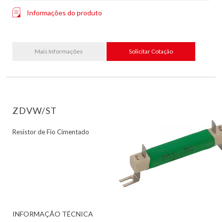
Informações do produto
Mais Informações
Solicitar Cotação
ZDVW/ST
Resistor de Fio Cimentado
INFORMAÇÃO TÉCNICA