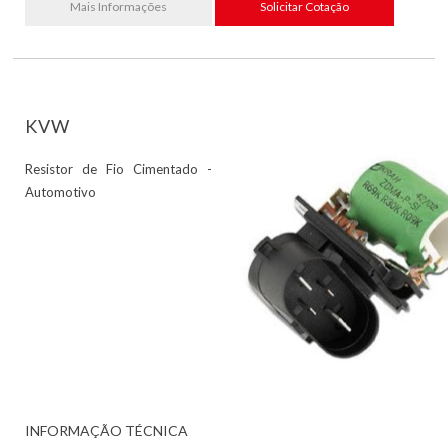
Mais Informações
Solicitar Cotação
KVW
Resistor de Fio Cimentado -
Automotivo
INFORMAÇÃO TÉCNICA