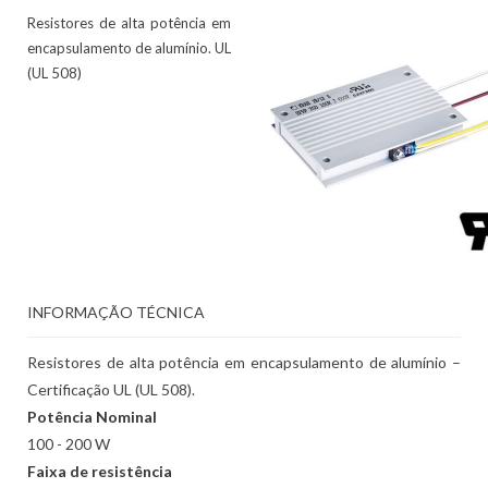
Resistores de alta potência em
encapsulamento de alumínio. UL
(UL 508)
INFORMAÇÃO TÉCNICA
Resistores de alta potência em encapsulamento de alumínio –
Certificação UL (UL 508).
Potência Nominal
100 - 200 W
Faixa de resistência