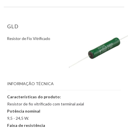
GLD
Resistor de Fio Vitrificado
INFORMAÇÃO TÉCNICA
Características do produto:
Resistor de fio vitrificado com terminal axial
Potência nominal
9,5 - 24,5 W.
Faixa de resistência