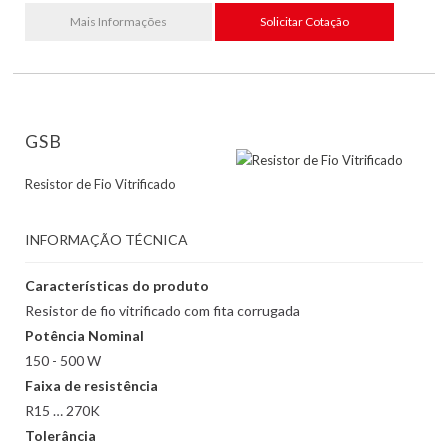
Mais Informações
Solicitar Cotação
GSB
Resistor de Fio Vitrificado
INFORMAÇÃO TÉCNICA
Características do produto
Resistor de fio vitrificado com fita corrugada
Potência Nominal
150 - 500 W
Faixa de resistência
R15 … 270K
Tolerância