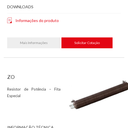
DOWNLOADS
Informações do produto
Mais Informações
Solicitar Cotação
ZO
Resistor de Potência – Fita
Especial
INFORMAÇÃO TÉCNICA