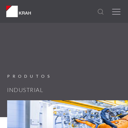
PRODUTOS
INDUSTRIAL