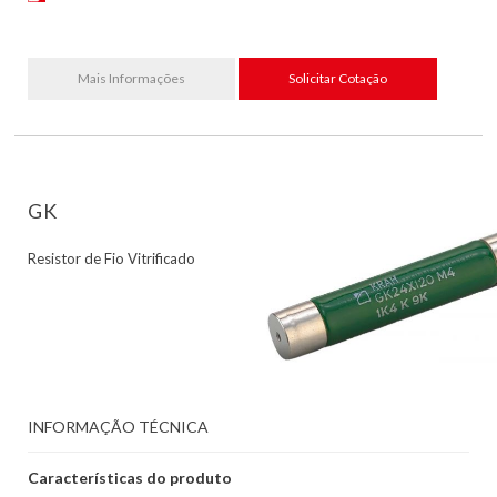
Mais Informações
Solicitar Cotação
GK
Resistor de Fio Vitrificado
INFORMAÇÃO TÉCNICA
Características do produto