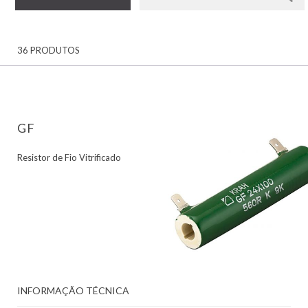
36 PRODUTOS
GF
Resistor de Fio Vitrificado
INFORMAÇÃO TÉCNICA