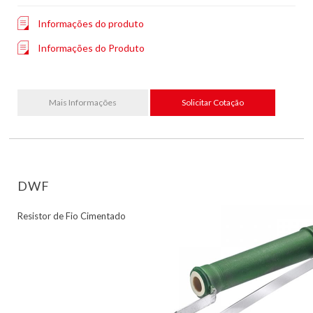
Informações do produto
Informações do Produto
Mais Informações
Solicitar Cotação
DWF
Resistor de Fio Cimentado