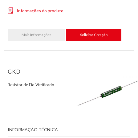
Informações do produto
Mais Informações
Solicitar Cotação
GKD
Resistor de Fio Vitrificado
INFORMAÇÃO TÉCNICA