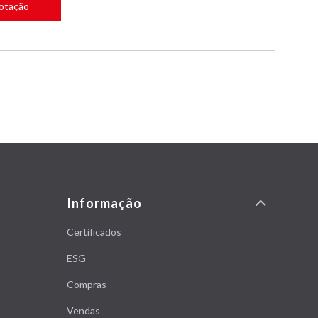
Cotação
Informação
Certificados
ESG
Compras
Vendas