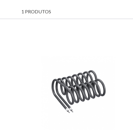
1 PRODUTOS