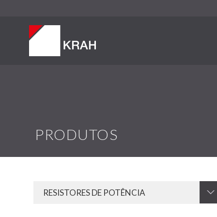
PRODUTOS