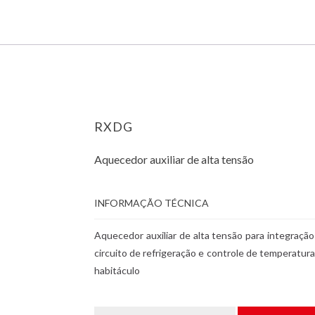
RXDG
Aquecedor auxiliar de alta tensão
INFORMAÇÃO TÉCNICA
Aquecedor auxiliar de alta tensão para integração
circuito de refrigeração e controle de temperatur
habitáculo