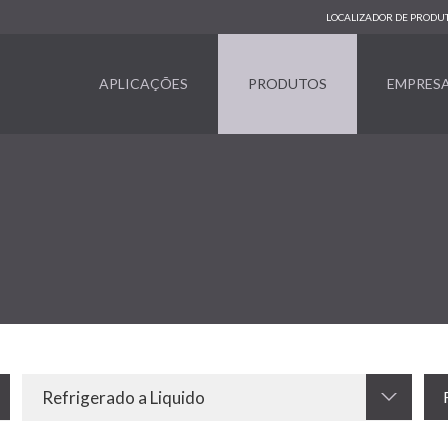
LOCALIZADOR DE PRODU
APLICAÇÕES
PRODUTOS
EMPRES