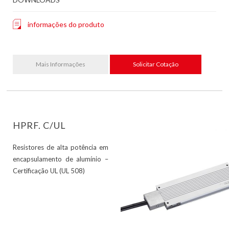
informações do produto
Mais Informações
Solicitar Cotação
HPRF. C/UL
Resistores de alta potência em
encapsulamento de alumínio –
Certificação UL (UL 508)