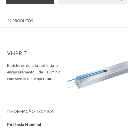
21 PRODUTOS
VHPR T
Resistores de alta potência em
encapsulamento de alumínio
com sensor de temperatura
INFORMAÇÃO TÉCNICA
Potência Nominal