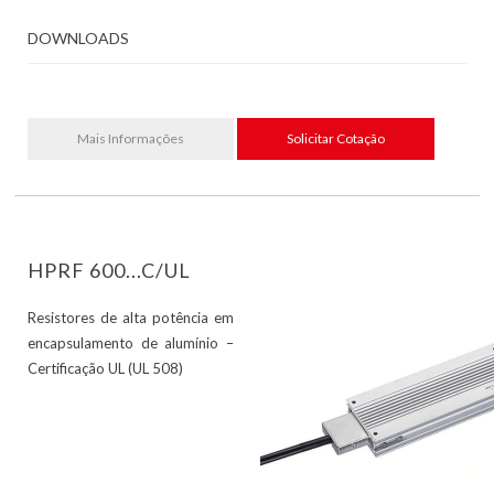
DOWNLOADS
Mais Informações
Solicitar Cotação
HPRF 600...C/UL
Resistores de alta potência em
encapsulamento de alumínio –
Certificação UL (UL 508)