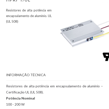
Resistores de alta potência em
encapsulamento de alumínio. UL
(UL 508)
INFORMAÇÃO TÉCNICA
Resistores de alta potência em encapsulamento de alumínio –
Certificação UL (UL 508).
Potência Nominal
100 - 200 W