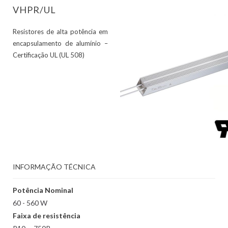
VHPR/UL
Resistores de alta potência em
encapsulamento de alumínio –
Certificação UL (UL 508)
INFORMAÇÃO TÉCNICA
Potência Nominal
60 - 560 W
Faixa de resistência