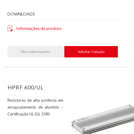
DOWNLOADS
Informações do produto
Mais Informações
Solicitar Cotação
HPRF 600/UL
Resistores de alta potência em
encapsulamento de alumínio –
Certificação UL (UL 508)