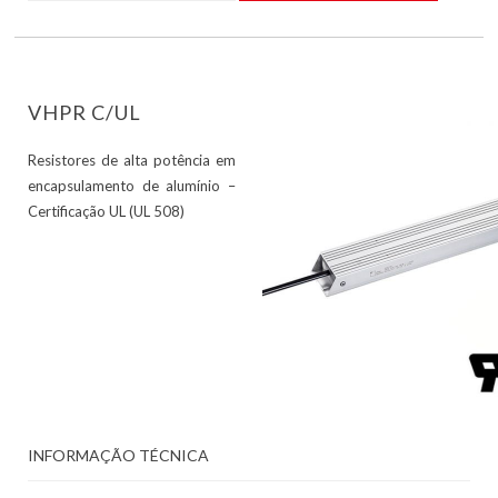
VHPR C/UL
Resistores de alta potência em
encapsulamento de alumínio –
Certificação UL (UL 508)
INFORMAÇÃO TÉCNICA