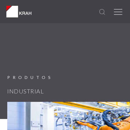
PRODUTOS
INDUSTRIAL