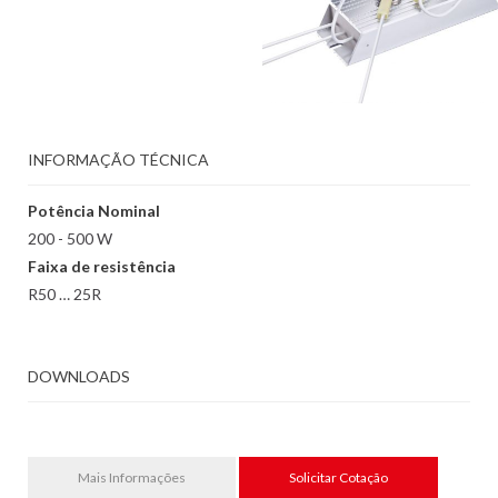
INFORMAÇÃO TÉCNICA
Potência Nominal
200 - 500 W
Faixa de resistência
R50 … 25R
DOWNLOADS
Mais Informações
Solicitar Cotação