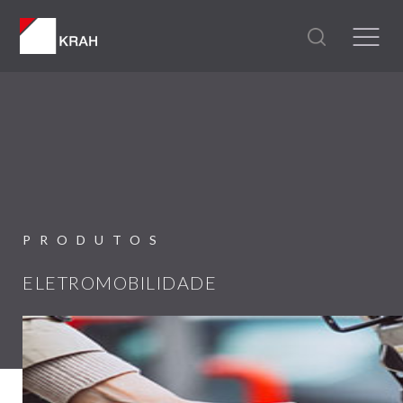
PRODUTOS
ELETROMOBILIDADE