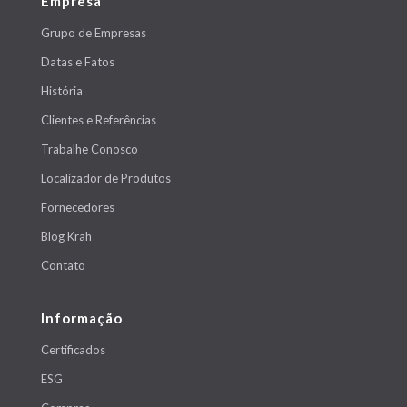
Empresa
Grupo de Empresas
Datas e Fatos
História
Clientes e Referências
Trabalhe Conosco
Localizador de Produtos
Fornecedores
Blog Krah
Contato
Informação
Certificados
ESG