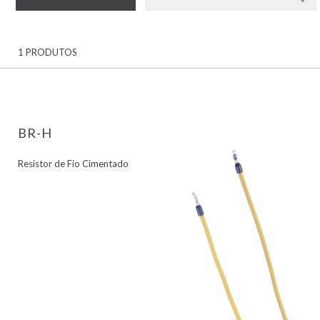
1 PRODUTOS
BR-H
Resistor de Fio Cimentado