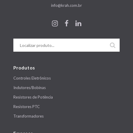
info@krah.com.br
Produtos
Controles Eletrônicos
Indutores/Bobinas
Resistores de Potência
Resistores PTC
Transformadores