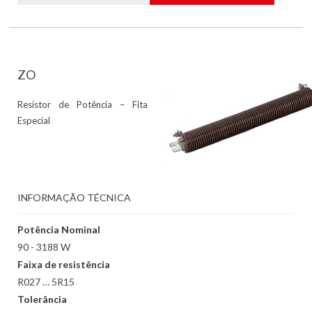
ZO
Resistor de Potência – Fita
Especial
INFORMAÇÃO TÉCNICA
Potência Nominal
90 - 3188 W
Faixa de resistência
R027 … 5R15
Tolerância