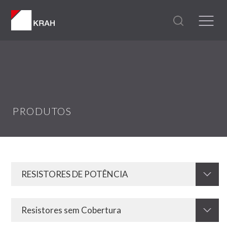
PRODUTOS