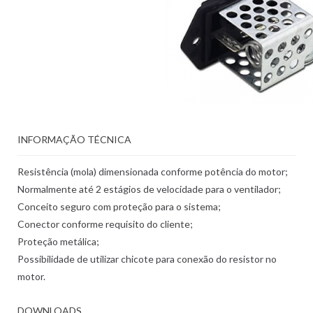
INFORMAÇÃO TÉCNICA
Resistência (mola) dimensionada conforme potência do motor;
Normalmente até 2 estágios de velocidade para o ventilador;
Conceito seguro com proteção para o sistema;
Conector conforme requisito do cliente;
Proteção metálica;
Possibilidade de utilizar chicote para conexão do resistor no
motor.
DOWNLOADS