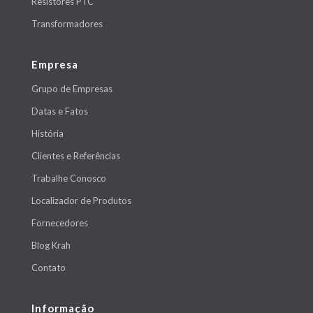
Resistores PTC
Transformadores
Empresa
Grupo de Empresas
Datas e Fatos
História
Clientes e Referências
Trabalhe Conosco
Localizador de Produtos
Fornecedores
Blog Krah
Contato
Informação