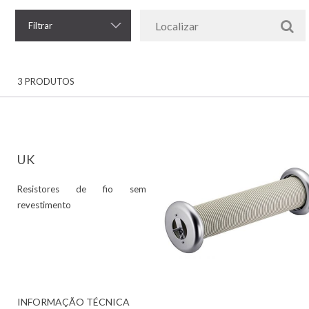
Filtrar
3 PRODUTOS
UK
Resistores de fio sem
revestimento
INFORMAÇÃO TÉCNICA