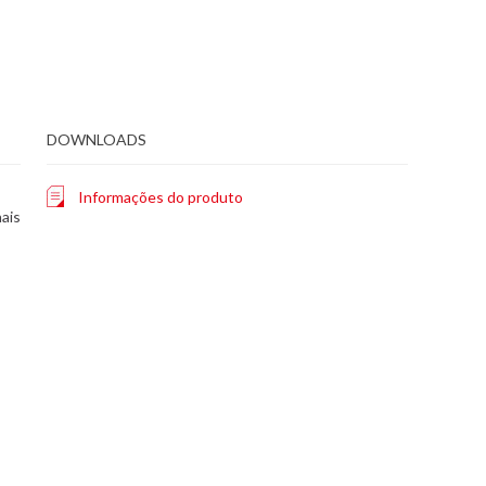
DOWNLOADS
Informações do produto
ais