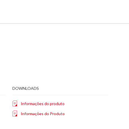
DOWNLOADS
Informações do produto
Informações do Produto