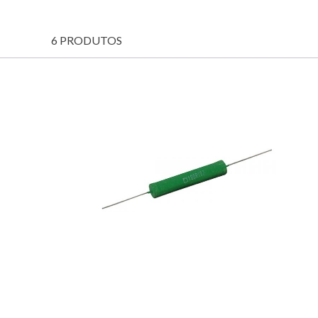
6 PRODUTOS