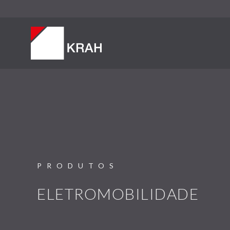
PRODUTOS
ELETROMOBILIDADE