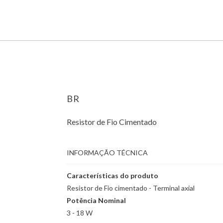
BR
Resistor de Fio Cimentado
INFORMAÇÃO TÉCNICA
Características do produto
Resistor de Fio cimentado - Terminal axial
Potência Nominal
3 - 18 W