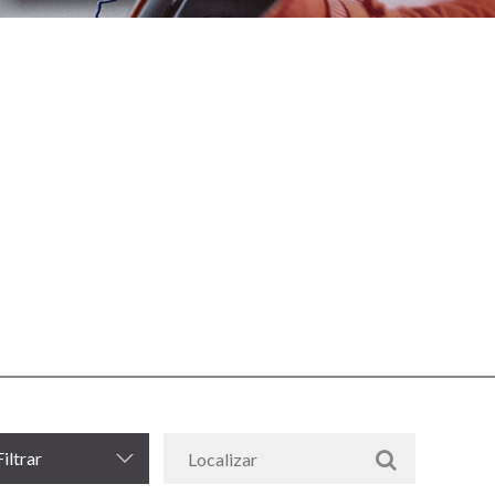
Filtrar