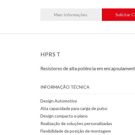
Mais Informações
Solicitar 
HPRS T
Resistores de alta potência em encapsulament
INFORMAÇÃO TÉCNICA
Design Automotivo
Alta capacidade para carga de pulso
Design compacto e plano
Realização de soluções personalizadas
Flexibilidade da posição de montagem