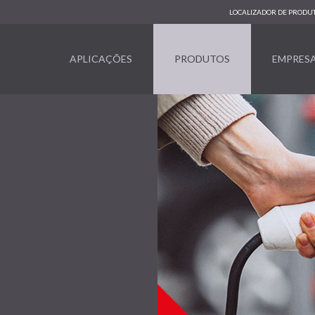
LOCALIZADOR DE PRODU
APLICAÇÕES
PRODUTOS
EMPRES