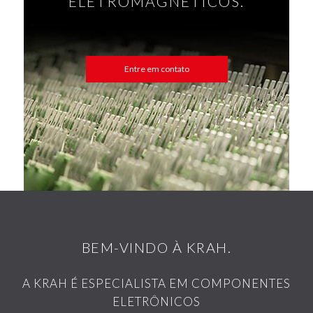
ELETROMAGNÉTICOS.
Entre em contato
BEM-VINDO À KRAH.
A KRAH É ESPECIALISTA EM COMPONENTES
ELETRÔNICOS