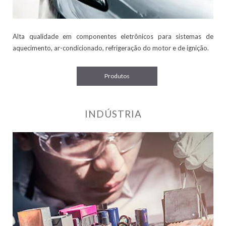
Alta qualidade em componentes eletrônicos para sistemas de
aquecimento, ar-condicionado, refrigeração do motor e de ignição.
Produtos
INDÚSTRIA