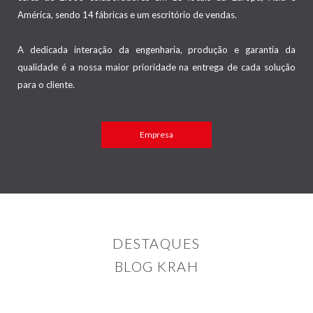
América, sendo 14 fábricas e um escritório de vendas.
A dedicada interação da engenharia, produção e garantia da
qualidade é a nossa maior prioridade na entrega de cada solução
para o cliente.
Empresa
DESTAQUES
BLOG KRAH