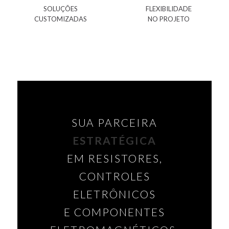
SOLUÇÕES
FLEXIBILIDADE
CUSTOMIZADAS
NO PROJETO
SUA PARCEIRA
ESTRATÉGICA
EM RESISTORES,
CONTROLES
ELETRÔNICOS
E COMPONENTES