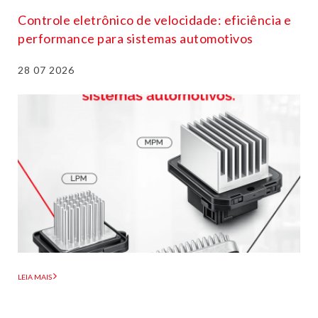
Controle eletrônico de velocidade: eficiência e
performance para sistemas automotivos
28 07 2026
LEIA MAIS