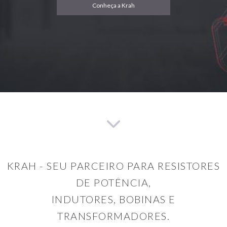
Conheça a Krah
KRAH - SEU PARCEIRO PARA RESISTORES
DE POTÊNCIA,
INDUTORES, BOBINAS E
TRANSFORMADORES.