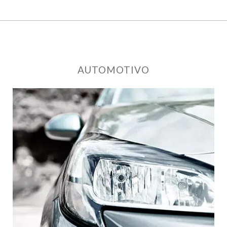
AUTOMOTIVO