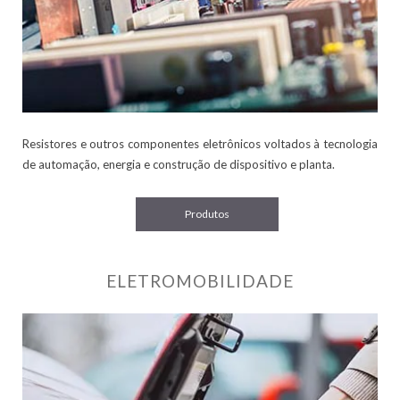
Resistores e outros componentes eletrônicos voltados à tecnologia
de automação, energia e construção de dispositivo e planta.
Produtos
ELETROMOBILIDADE