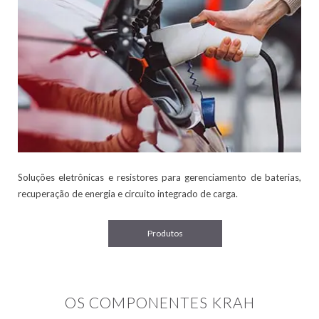
Soluções eletrônicas e resistores para gerenciamento de baterias,
recuperação de energia e circuito integrado de carga.
Produtos
OS COMPONENTES KRAH