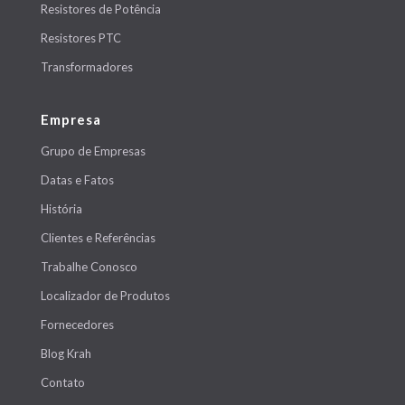
Resistores de Potência
Resistores PTC
Transformadores
Empresa
Grupo de Empresas
Datas e Fatos
História
Clientes e Referências
Trabalhe Conosco
Localizador de Produtos
Fornecedores
Blog Krah
Contato