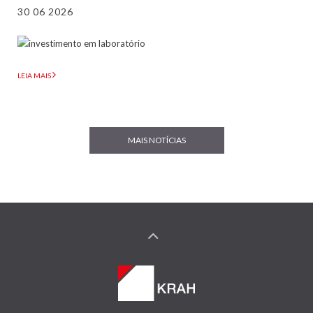
30 06 2026
LEIA MAIS
MAIS NOTÍCIAS