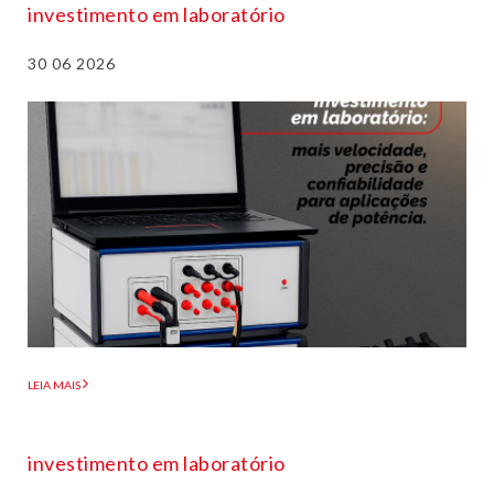
investimento em laboratório
30 06 2026
LEIA MAIS
investimento em laboratório