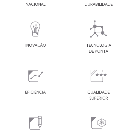
NACIONAL
DURABILIDADE
INOVAÇÃO
TECNOLOGIA
DE PONTA
EFICIÊNCIA
QUALIDADE
SUPERIOR