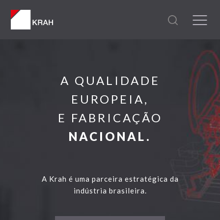
A QUALIDADE
EUROPEIA,
E FABRICAÇÃO
NACIONAL.
A Krah é uma parceira estratégica da
indústria brasileira.