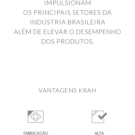
IMPULSIONAM
OS PRINCIPAIS SETORES DA
INDÚSTRIA BRASILEIRA
ALÉM DE ELEVAR O DESEMPENHO
DOS PRODUTOS.
VANTAGENS KRAH
FABRICAÇÃO
ALTA